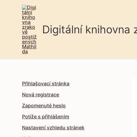
Digitální knihovna
Přihlašovací stránka
Nová registrace
Zapomenuté heslo
Potíže s přihlášením
Nastavení vzhledu stránek