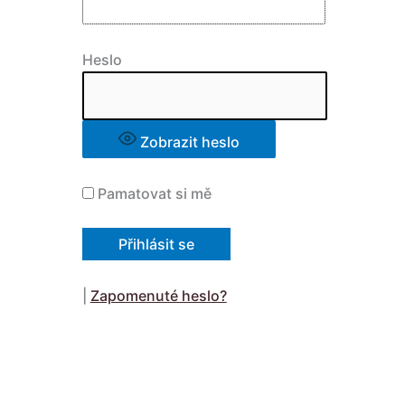
Heslo
Zobrazit heslo
Pamatovat si mě
|
Zapomenuté heslo?