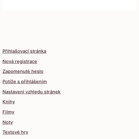
Přihlašovací stránka
Nová registrace
Zapomenuté heslo
Potíže s přihlášením
Nastavení vzhledu stránek
Knihy
Filmy
Noty
Textové hry