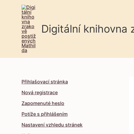
Digitální knihovna
Přihlašovací stránka
Nová registrace
Zapomenuté heslo
Potíže s přihlášením
Nastavení vzhledu stránek