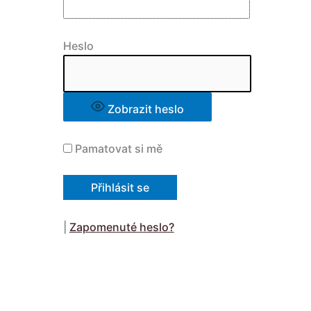
Heslo
Zobrazit heslo
Pamatovat si mě
|
Zapomenuté heslo?