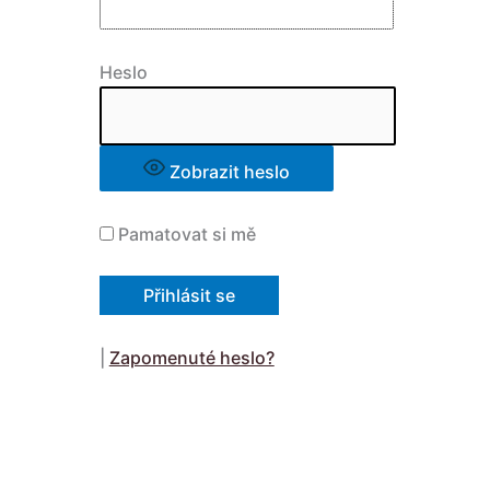
Heslo
Zobrazit heslo
Pamatovat si mě
|
Zapomenuté heslo?