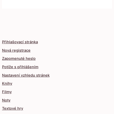
Přihlašovací stránka
Nová registrace
Zapomenuté heslo
Potíže s přihlášením
Nastavení vzhledu stránek
Knihy
Filmy
Noty
Textové hry