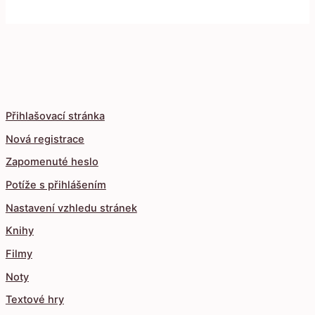
Přihlašovací stránka
Nová registrace
Zapomenuté heslo
Potíže s přihlášením
Nastavení vzhledu stránek
Knihy
Filmy
Noty
Textové hry