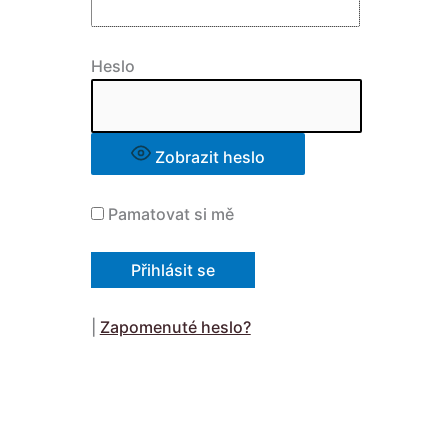
Heslo
Zobrazit heslo
Pamatovat si mě
|
Zapomenuté heslo?