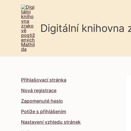
Digitální knihovna
Přihlašovací stránka
Nová registrace
Zapomenuté heslo
Potíže s přihlášením
Nastavení vzhledu stránek