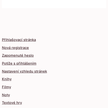
Přihlašovací stránka
Nová registrace
Zapomenuté heslo
Potíže s přihlášením
Nastavení vzhledu stránek
Knihy
Filmy
Noty
Textové hry