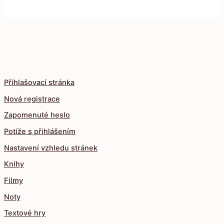
Přihlašovací stránka
Nová registrace
Zapomenuté heslo
Potíže s přihlášením
Nastavení vzhledu stránek
Knihy
Filmy
Noty
Textové hry