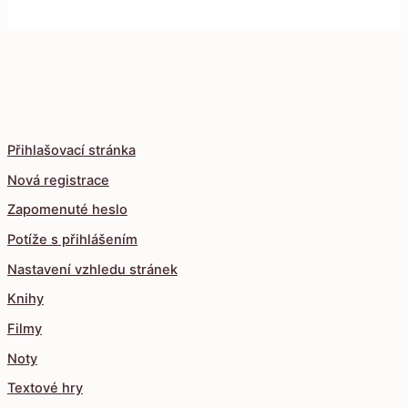
Přihlašovací stránka
Nová registrace
Zapomenuté heslo
Potíže s přihlášením
Nastavení vzhledu stránek
Knihy
Filmy
Noty
Textové hry