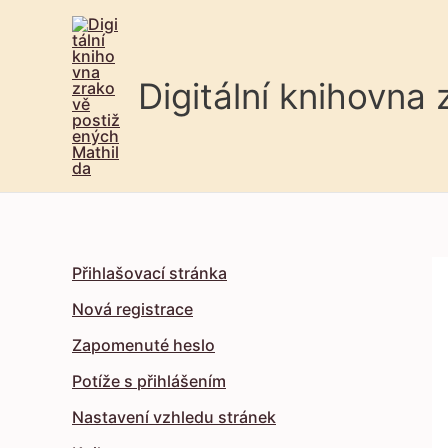
Digitální knihovna
Přihlašovací stránka
Nová registrace
Zapomenuté heslo
Potíže s přihlášením
Nastavení vzhledu stránek