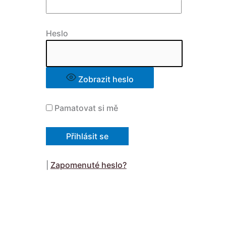
Heslo
Zobrazit heslo
Pamatovat si mě
|
Zapomenuté heslo?