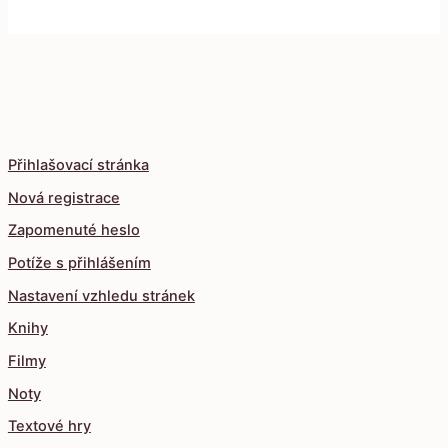
Přihlašovací stránka
Nová registrace
Zapomenuté heslo
Potíže s přihlášením
Nastavení vzhledu stránek
Knihy
Filmy
Noty
Textové hry