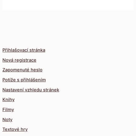
Přihlašovací stránka
Nová registrace
Zapomenuté heslo
Potíže s přihlášením
Nastavení vzhledu stránek
Knihy
Filmy
Noty
Textové hry