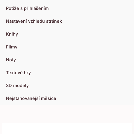
Potíže s přihlášením
Nastavení vzhledu stránek
Knihy
Filmy
Noty
Textové hry
3D modely
Nejstahovanější měsíce