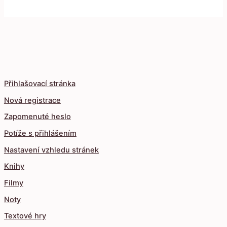
Přihlašovací stránka
Nová registrace
Zapomenuté heslo
Potíže s přihlášením
Nastavení vzhledu stránek
Knihy
Filmy
Noty
Textové hry