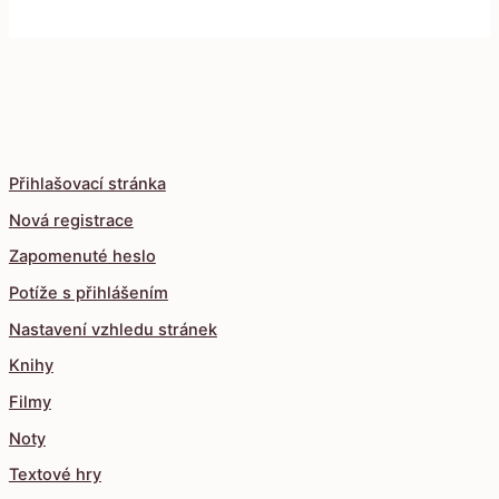
Přihlašovací stránka
Nová registrace
Zapomenuté heslo
Potíže s přihlášením
Nastavení vzhledu stránek
Knihy
Filmy
Noty
Textové hry